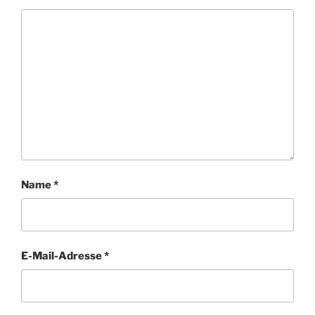
Name
*
E-Mail-Adresse
*