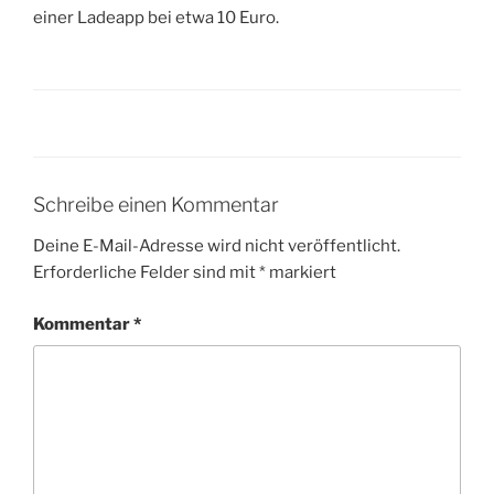
einer Ladeapp bei etwa 10 Euro.
Schreibe einen Kommentar
Deine E-Mail-Adresse wird nicht veröffentlicht.
Erforderliche Felder sind mit
*
markiert
Kommentar
*