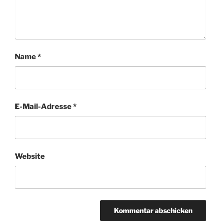
Name
*
E-Mail-Adresse
*
Website