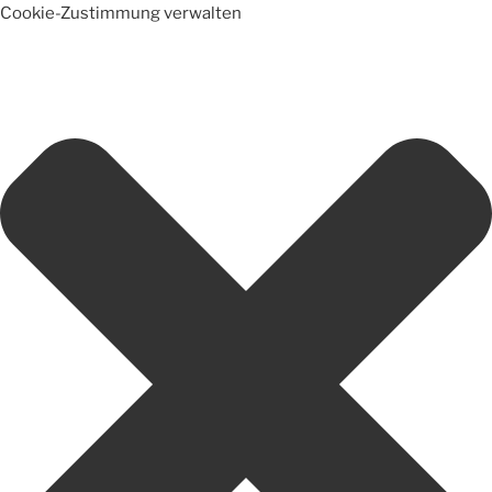
Cookie-Zustimmung verwalten