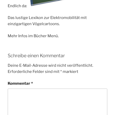
Endlich da:
Das lustige Lexikon zur Elektromobilität mit
einzigartigen Vögelcartoons.
Mehr Infos im Bücher Menü.
Schreibe einen Kommentar
Deine E-Mail-Adresse wird nicht veröffentlicht.
Erforderliche Felder sind mit
*
markiert
Kommentar
*