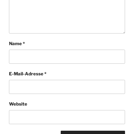
Name
*
E-Mail-Adresse
*
Website