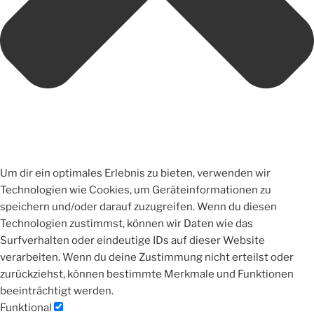
Um dir ein optimales Erlebnis zu bieten, verwenden wir
Technologien wie Cookies, um Geräteinformationen zu
speichern und/oder darauf zuzugreifen. Wenn du diesen
Technologien zustimmst, können wir Daten wie das
Surfverhalten oder eindeutige IDs auf dieser Website
verarbeiten. Wenn du deine Zustimmung nicht erteilst oder
zurückziehst, können bestimmte Merkmale und Funktionen
beeinträchtigt werden.
Funktional