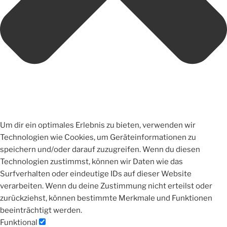
Um dir ein optimales Erlebnis zu bieten, verwenden wir
Technologien wie Cookies, um Geräteinformationen zu
speichern und/oder darauf zuzugreifen. Wenn du diesen
Technologien zustimmst, können wir Daten wie das
Surfverhalten oder eindeutige IDs auf dieser Website
verarbeiten. Wenn du deine Zustimmung nicht erteilst oder
zurückziehst, können bestimmte Merkmale und Funktionen
beeinträchtigt werden.
Funktional