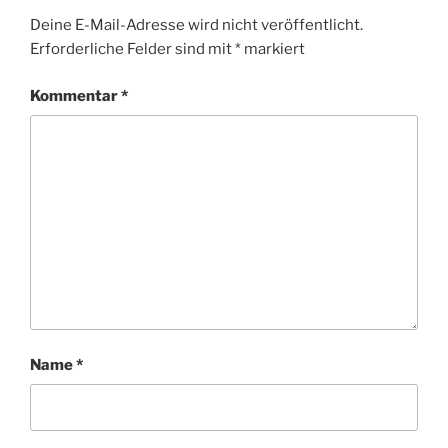
Deine E-Mail-Adresse wird nicht veröffentlicht.
Erforderliche Felder sind mit
*
markiert
Kommentar
*
Name
*