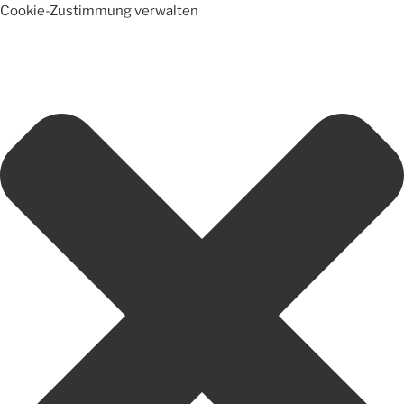
Cookie-Zustimmung verwalten