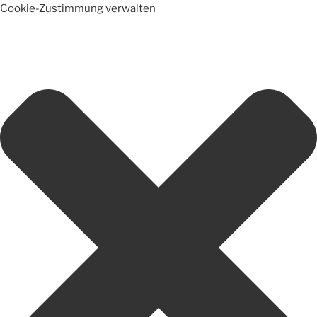
Cookie-Zustimmung verwalten