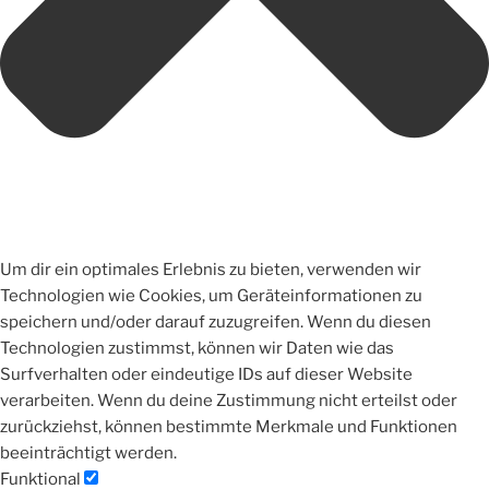
Um dir ein optimales Erlebnis zu bieten, verwenden wir
Technologien wie Cookies, um Geräteinformationen zu
speichern und/oder darauf zuzugreifen. Wenn du diesen
Technologien zustimmst, können wir Daten wie das
Surfverhalten oder eindeutige IDs auf dieser Website
verarbeiten. Wenn du deine Zustimmung nicht erteilst oder
zurückziehst, können bestimmte Merkmale und Funktionen
beeinträchtigt werden.
Funktional