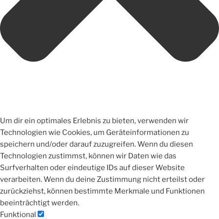
Um dir ein optimales Erlebnis zu bieten, verwenden wir
Technologien wie Cookies, um Geräteinformationen zu
speichern und/oder darauf zuzugreifen. Wenn du diesen
Technologien zustimmst, können wir Daten wie das
Surfverhalten oder eindeutige IDs auf dieser Website
verarbeiten. Wenn du deine Zustimmung nicht erteilst oder
zurückziehst, können bestimmte Merkmale und Funktionen
beeinträchtigt werden.
Funktional