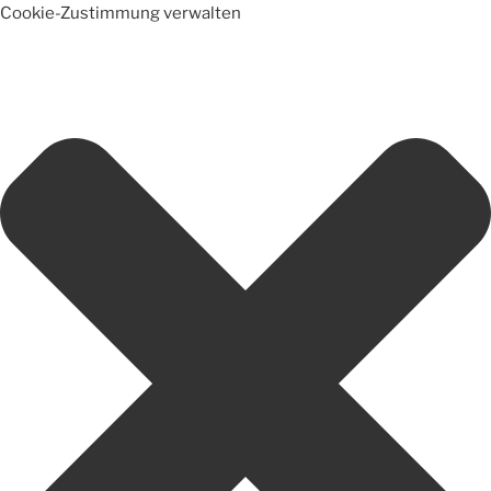
Cookie-Zustimmung verwalten