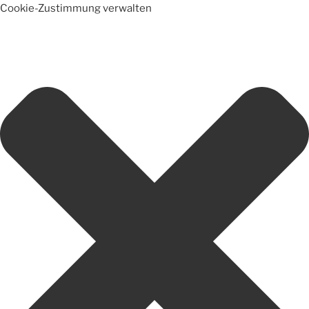
Cookie-Zustimmung verwalten