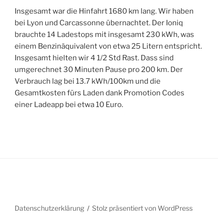
Insgesamt war die Hinfahrt 1680 km lang. Wir haben
bei Lyon und Carcassonne übernachtet. Der Ioniq
brauchte 14 Ladestops mit insgesamt 230 kWh, was
einem Benzinäquivalent von etwa 25 Litern entspricht.
Insgesamt hielten wir 4 1/2 Std Rast. Dass sind
umgerechnet 30 Minuten Pause pro 200 km. Der
Verbrauch lag bei 13.7 kWh/100km und die
Gesamtkosten fürs Laden dank Promotion Codes
einer Ladeapp bei etwa 10 Euro.
Datenschutzerklärung
Stolz präsentiert von WordPress