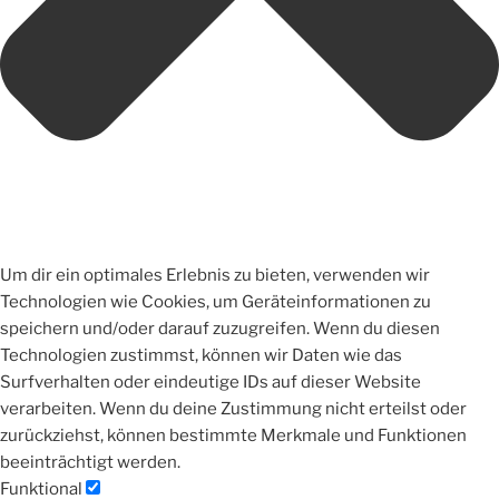
Um dir ein optimales Erlebnis zu bieten, verwenden wir
Technologien wie Cookies, um Geräteinformationen zu
speichern und/oder darauf zuzugreifen. Wenn du diesen
Technologien zustimmst, können wir Daten wie das
Surfverhalten oder eindeutige IDs auf dieser Website
verarbeiten. Wenn du deine Zustimmung nicht erteilst oder
zurückziehst, können bestimmte Merkmale und Funktionen
beeinträchtigt werden.
Funktional