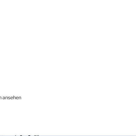
n ansehen