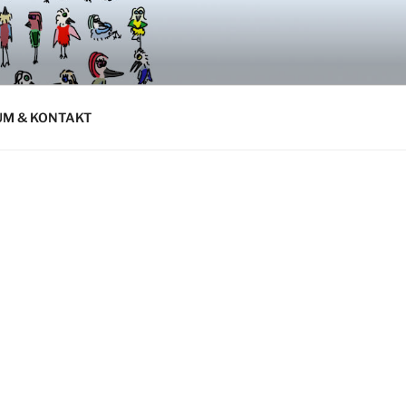
UM & KONTAKT