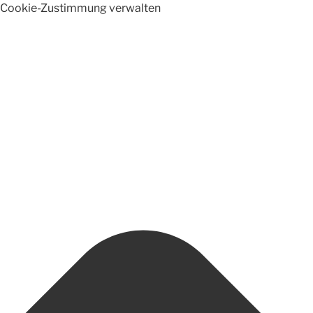
Cookie-Zustimmung verwalten