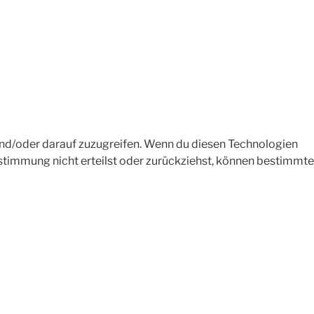
und/oder darauf zuzugreifen. Wenn du diesen Technologien
stimmung nicht erteilst oder zurückziehst, können bestimmte